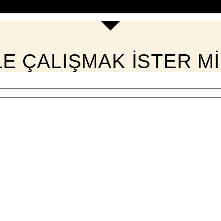
LE ÇALIŞMAK İSTER Mİ