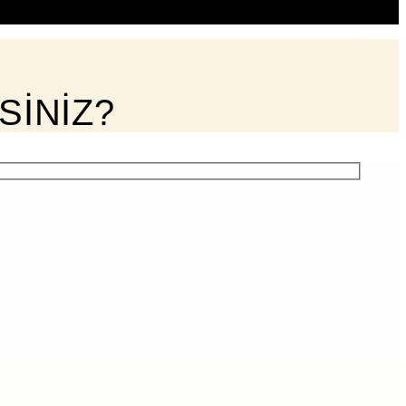
SİNİZ?