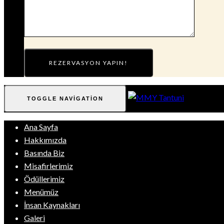
TOGGLE NAVIGATION
Ana Sayfa
Hakkımızda
Basında Biz
Misafirlerimiz
Ödüllerimiz
Menümüz
İnsan Kaynakları
Galeri